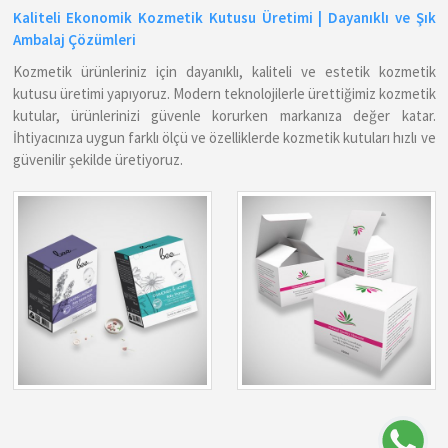
Kaliteli Ekonomik Kozmetik Kutusu Üretimi | Dayanıklı ve Şık
Ambalaj Çözümleri
Kozmetik ürünleriniz için dayanıklı, kaliteli ve estetik kozmetik
kutusu üretimi yapıyoruz. Modern teknolojilerle ürettiğimiz kozmetik
kutular, ürünlerinizi güvenle korurken markanıza değer katar.
İhtiyacınıza uygun farklı ölçü ve özelliklerde kozmetik kutuları hızlı ve
güvenilir şekilde üretiyoruz.