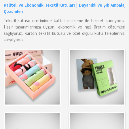
Kaliteli ve Ekonomik Tekstil Kutuları | Dayanıklı ve Şık Ambalaj
Çözümleri
Tekstil kutusu üretiminde kaliteli malzeme ile hizmet sunuyoruz.
Hazır tasarımlarınıza uygun, ekonomik ve hızlı üretim çözümleri
sağlıyoruz. Karton tekstil kutusu ve özel ölçülü kutu taleplerinizi
karşılıyoruz.